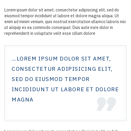
Lorem ipsum dolor sit amet, consectetur adipisicing elit, sed do
eiusmod tempor incididunt ut labore et dolore magna aliqua. Ut
enim ad minim veniam, quis nostrud exercitation ullamco laboris nisi
ut aliquip ex ea commodo consequat. Duis aute irure dolor in
reprehenderit in voluptate velit esse cillum dolore
…LOREM IPSUM DOLOR SIT AMET,
CONSECTETUR ADIPISICING ELIT,
SED DO EIUSMOD TEMPOR
INCIDIDUNT UT LABORE ET DOLORE
MAGNA