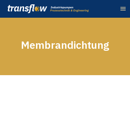
Membrandichtung