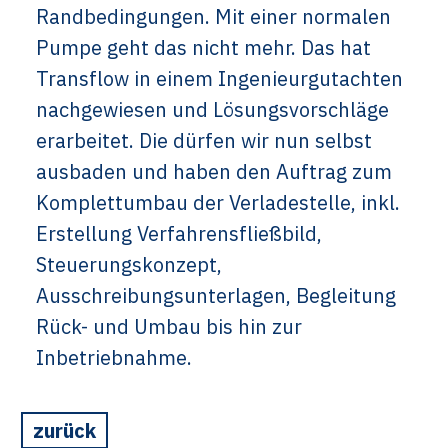
Randbedingungen. Mit einer normalen
Pumpe geht das nicht mehr. Das hat
Transflow in einem Ingenieurgutachten
nachgewiesen und Lösungsvorschläge
erarbeitet. Die dürfen wir nun selbst
ausbaden und haben den Auftrag zum
Komplettumbau der Verladestelle, inkl.
Erstellung Verfahrensfließbild,
Steuerungskonzept,
Ausschreibungsunterlagen, Begleitung
Rück- und Umbau bis hin zur
Inbetriebnahme.
zurück