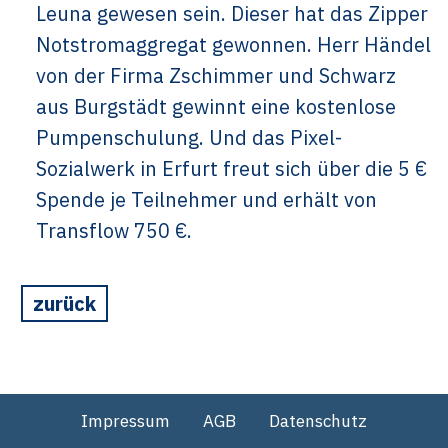
Leuna gewesen sein. Dieser hat das Zipper
Notstromaggregat gewonnen. Herr Händel
von der Firma Zschimmer und Schwarz
aus Burgstädt gewinnt eine kostenlose
Pumpenschulung. Und das Pixel-
Sozialwerk in Erfurt freut sich über die 5 €
Spende je Teilnehmer und erhält von
Transflow 750 €.
zurück
Impressum
AGB
Datenschutz