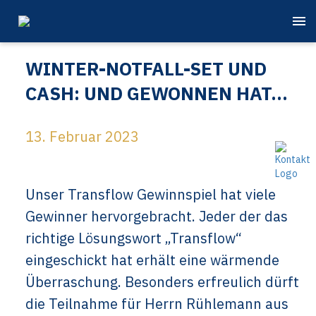
WINTER-NOTFALL-SET UND
CASH: UND GEWONNEN HAT…
13. Februar 2023
Unser Transflow Gewinnspiel hat viele
Gewinner hervorgebracht. Jeder der das
richtige Lösungswort „Transflow“
eingeschickt hat erhält eine wärmende
Überraschung. Besonders erfreulich dürft
die Teilnahme für Herrn Rühlemann aus