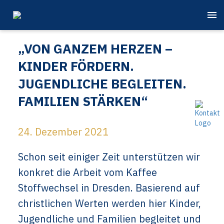
„VON GANZEM HERZEN –
KINDER FÖRDERN.
JUGENDLICHE BEGLEITEN.
FAMILIEN STÄRKEN“
24. Dezember 2021
Schon seit einiger Zeit unterstützen wir
konkret die Arbeit vom Kaffee
Stoffwechsel in Dresden. Basierend auf
christlichen Werten werden hier Kinder,
Jugendliche und Familien begleitet und