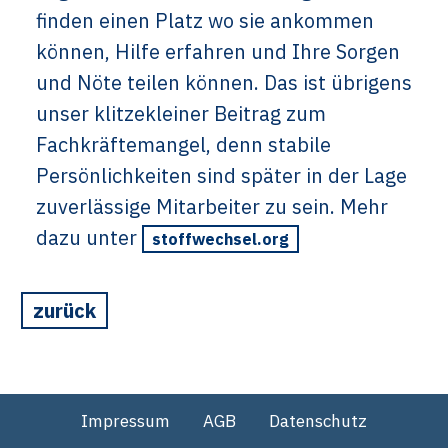
finden einen Platz wo sie ankommen
können, Hilfe erfahren und Ihre Sorgen
und Nöte teilen können. Das ist übrigens
unser klitzekleiner Beitrag zum
Fachkräftemangel, denn stabile
Persönlichkeiten sind später in der Lage
zuverlässige Mitarbeiter zu sein. Mehr
dazu unter
stoffwechsel.org
zurück
Impressum
AGB
Datenschutz