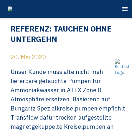
REFERENZ: TAUCHEN OHNE
UNTERGEHN
20. Mai 2020
Unser Kunde muss alte nicht mehr
lieferbare getauchte Pumpen für
Ammoniakwasser in ATEX Zone 0
Atmosphäre ersetzen. Basierend auf
Bungartz Spezialkreiselpumpen empfiehlt
Transflow dafür trocken aufgestellte
magnetgekuppelte Kreiselpumpen an