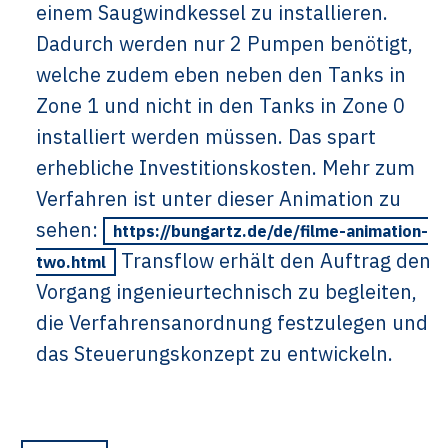
einem Saugwindkessel zu installieren.
Dadurch werden nur 2 Pumpen benötigt,
welche zudem eben neben den Tanks in
Zone 1 und nicht in den Tanks in Zone 0
installiert werden müssen. Das spart
erhebliche Investitionskosten. Mehr zum
Verfahren ist unter dieser Animation zu
sehen:
https://bungartz.de/de/filme-animation-
Transflow erhält den Auftrag den
two.html
Vorgang ingenieurtechnisch zu begleiten,
die Verfahrensanordnung festzulegen und
das Steuerungskonzept zu entwickeln.