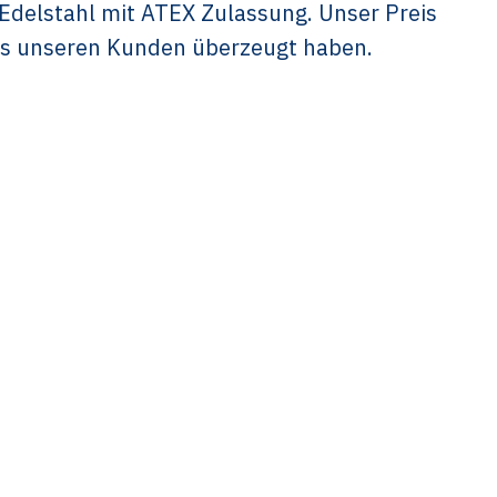
Edelstahl mit ATEX Zulassung. Unser Preis
s unseren Kunden überzeugt haben.