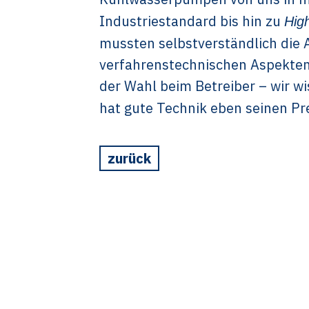
Industriestandard bis hin zu
Hig
mussten selbstverständlich die
verfahrenstechnischen Aspekten 
der Wahl beim Betreiber – wir wi
hat gute Technik eben seinen Pre
zurück