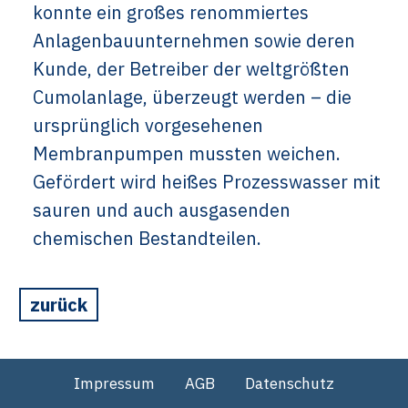
konnte ein großes renommiertes
Anlagenbauunternehmen sowie deren
Kunde, der Betreiber der weltgrößten
Cumolanlage, überzeugt werden – die
ursprünglich vorgesehenen
Membranpumpen mussten weichen.
Gefördert wird heißes Prozesswasser mit
sauren und auch ausgasenden
chemischen Bestandteilen.
zurück
Impressum
AGB
Datenschutz