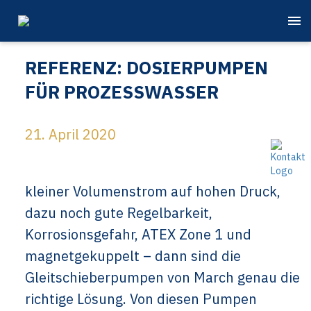
REFERENZ: DOSIERPUMPEN
FÜR PROZESSWASSER
21. April 2020
kleiner Volumenstrom auf hohen Druck,
dazu noch gute Regelbarkeit,
Korrosionsgefahr, ATEX Zone 1 und
magnetgekuppelt – dann sind die
Gleitschieberpumpen von March genau die
richtige Lösung. Von diesen Pumpen