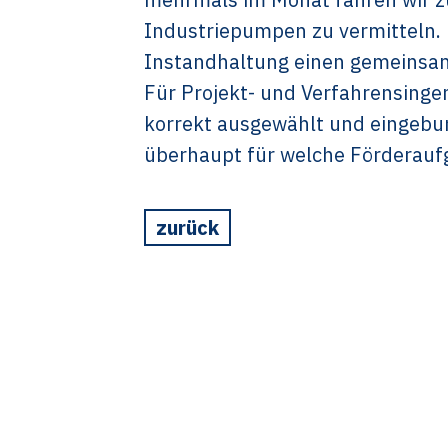
Industriepumpen zu vermitteln. 
Instandhaltung einen gemeins
Für Projekt- und Verfahrensinge
korrekt ausgewählt und eingebu
überhaupt für welche Förderauf
zurück