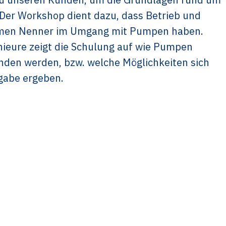
Der Workshop dient dazu, dass Betrieb und
amen Nenner im Umgang mit Pumpen haben.
nieure zeigt die Schulung auf wie Pumpen
nden werden, bzw. welche Möglichkeiten sich
gabe ergeben.