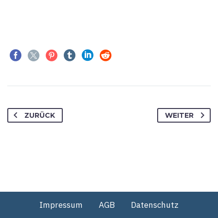
ZURÜCK
WEITER
Impressum
AGB
Datenschutz