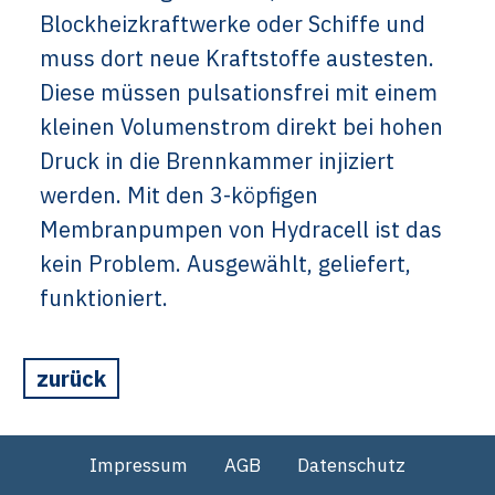
Blockheizkraftwerke oder Schiffe und
muss dort neue Kraftstoffe austesten.
Diese müssen pulsationsfrei mit einem
kleinen Volumenstrom direkt bei hohen
Druck in die Brennkammer injiziert
werden. Mit den 3-köpfigen
Membranpumpen von Hydracell ist das
kein Problem. Ausgewählt, geliefert,
funktioniert.
zurück
Impressum
AGB
Datenschutz