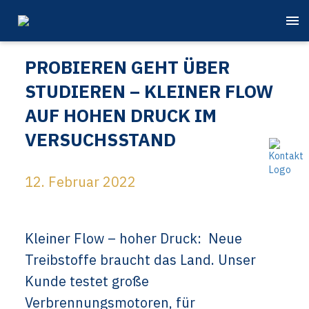
PROBIEREN GEHT ÜBER
STUDIEREN – KLEINER FLOW
AUF HOHEN DRUCK IM
VERSUCHSSTAND
12. Februar 2022
Kleiner Flow – hoher Druck: Neue
Treibstoffe braucht das Land. Unser
Kunde testet große
Verbrennungsmotoren, für