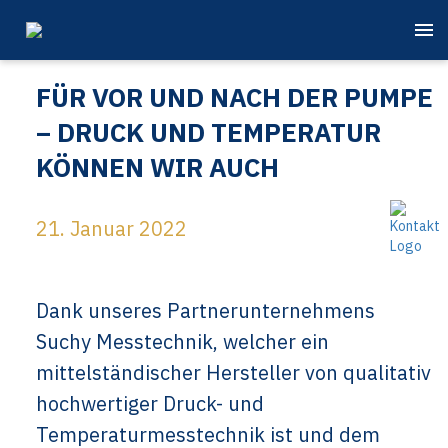
FÜR VOR UND NACH DER PUMPE
– DRUCK UND TEMPERATUR
KÖNNEN WIR AUCH
21. Januar 2022
Dank unseres Partnerunternehmens
Suchy Messtechnik, welcher ein
mittelständischer Hersteller von qualitativ
hochwertiger Druck- und
Temperaturmesstechnik ist und dem