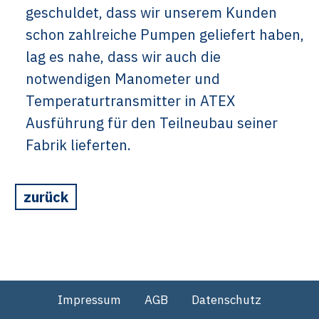
geschuldet, dass wir unserem Kunden
schon zahlreiche Pumpen geliefert haben,
lag es nahe, dass wir auch die
notwendigen Manometer und
Temperaturtransmitter in ATEX
Ausführung für den Teilneubau seiner
Fabrik lieferten.
zurück
Impressum
AGB
Datenschutz