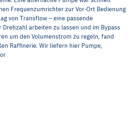
men Frequenzumrichter zur Vor-Ort Bedienung
hlag von Transflow – eine passende
Drehzahl arbeiten zu lassen und im Bypass
ieren um den Volumenstrom zu regeln, fand
n Raffinerie. Wir liefern hier Pumpe,
or