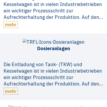
Kesselwagen ist in vielen Industriebetrieben
ein wichtiger Prozessschritt zur
Aufrechterhaltung der Produktion. Auf den…
mehr
Dosieranlagen
Die Entladung von Tank- (TKW) und
Kesselwagen ist in vielen Industriebetrieben
ein wichtiger Prozessschritt zur
Aufrechterhaltung der Produktion. Auf den…
mehr