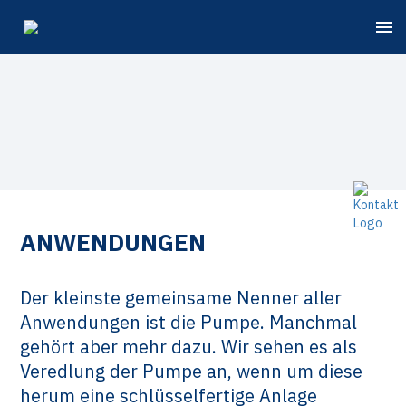
ANWENDUNGEN
Der kleinste gemeinsame Nenner aller
Anwendungen ist die Pumpe. Manchmal
gehört aber mehr dazu. Wir sehen es als
Veredlung der Pumpe an, wenn um diese
herum eine schlüsselfertige Anlage