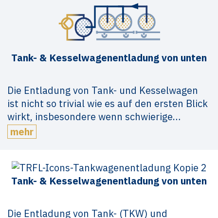
Tank- & Kesselwagenentladung von unten
Die Entladung von Tank- und Kesselwagen
ist nicht so trivial wie es auf den ersten Blick
wirkt, insbesondere wenn schwierige…
mehr
Tank- & Kesselwagenentladung von unten
Die Entladung von Tank- (TKW) und