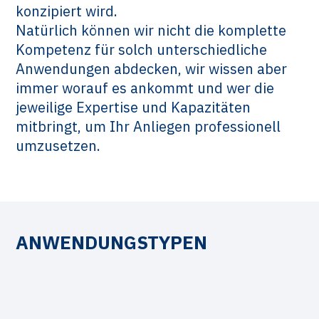
konzipiert wird.
Natürlich können wir nicht die komplette
Kompetenz für solch unterschiedliche
Anwendungen abdecken, wir wissen aber
immer worauf es ankommt und wer die
jeweilige Expertise und Kapazitäten
mitbringt, um Ihr Anliegen professionell
umzusetzen.
ANWENDUNGSTYPEN