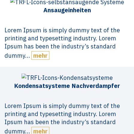
Ansaugeinheiten
Lorem Ipsum is simply dummy text of the
printing and typesetting industry. Lorem
Ipsum has been the industry’s standard
dummy…
mehr
Kondensatsysteme Nachverdampfer
Lorem Ipsum is simply dummy text of the
printing and typesetting industry. Lorem
Ipsum has been the industry’s standard
dummy…
mehr